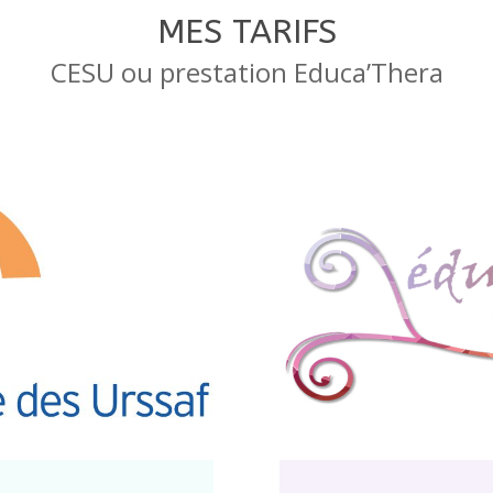
MES TARIFS
CESU ou prestation Educa’Thera