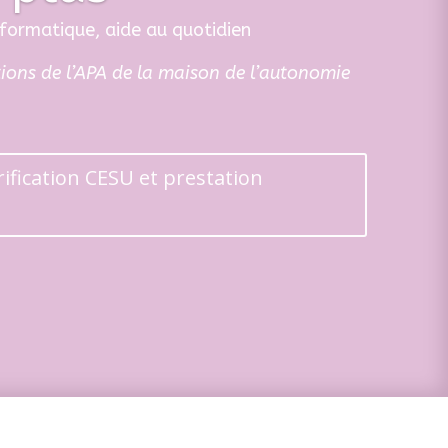
formatique, aide au quotidien
ations de l’APA de la maison de l’autonomie
rification CESU et prestation