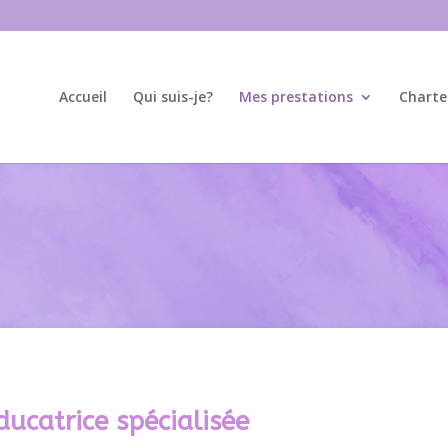
Accueil
Qui suis-je?
Mes prestations
Charte
ducatrice spécialisée