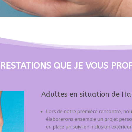
PRESTATIONS QUE JE VOUS PRO
Adultes en situation de Ha
Lors de notre première rencontre, nous 
élaborerons ensemble un projet person
en place un suivi en inclusion extérieur