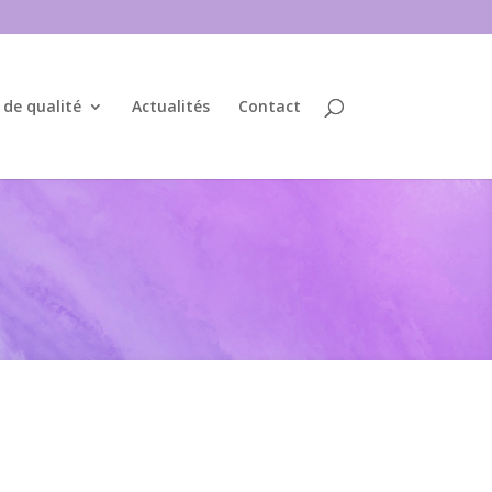
 de qualité
Actualités
Contact