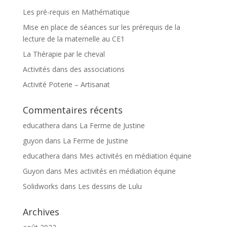
Les pré-requis en Mathématique
Mise en place de séances sur les prérequis de la
lecture de la maternelle au CE1
La Thérapie par le cheval
Activités dans des associations
Activité Poterie – Artisanat
Commentaires récents
educathera
dans
La Ferme de Justine
guyon
dans
La Ferme de Justine
educathera
dans
Mes activités en médiation équine
Guyon
dans
Mes activités en médiation équine
Solidworks
dans
Les dessins de Lulu
Archives