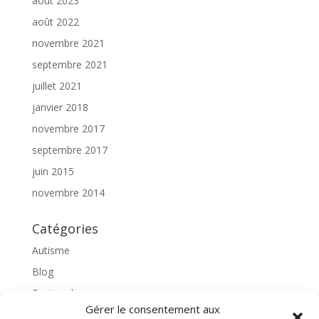
août 2023
août 2022
novembre 2021
septembre 2021
juillet 2021
janvier 2018
novembre 2017
septembre 2017
juin 2015
novembre 2014
Catégories
Autisme
Blog
Featured
Gérer le consentement aux
l'apprentissage scolaire