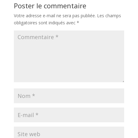
Poster le commentaire
Votre adresse e-mail ne sera pas publiée.
Les champs
obligatoires sont indiqués avec
*