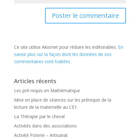
Ce site utilise Akismet pour réduire les indésirables.
En
savoir plus sur la façon dont les données de vos
commentaires sont traitées
.
Articles récents
Les pré-requis en Mathématique
Mise en place de séances sur les prérequis de la
lecture de la maternelle au CE1
La Thérapie par le cheval
Activités dans des associations
Activité Poterie – Artisanat