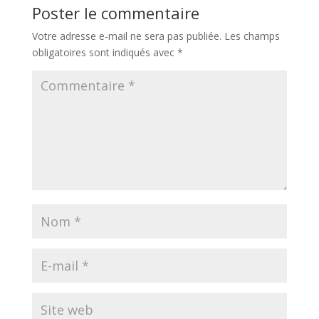
Poster le commentaire
Votre adresse e-mail ne sera pas publiée.
Les champs
obligatoires sont indiqués avec
*