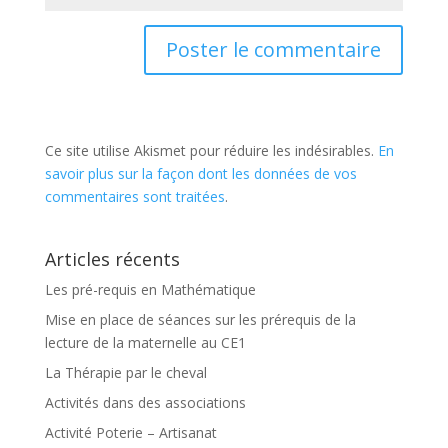
Ce site utilise Akismet pour réduire les indésirables.
En
savoir plus sur la façon dont les données de vos
commentaires sont traitées
.
Articles récents
Les pré-requis en Mathématique
Mise en place de séances sur les prérequis de la
lecture de la maternelle au CE1
La Thérapie par le cheval
Activités dans des associations
Activité Poterie – Artisanat