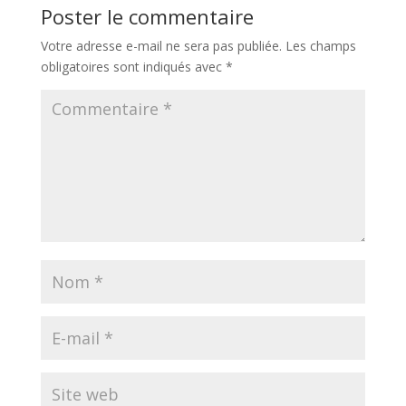
Poster le commentaire
Votre adresse e-mail ne sera pas publiée.
Les champs
obligatoires sont indiqués avec
*