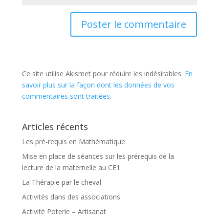
Ce site utilise Akismet pour réduire les indésirables.
En
savoir plus sur la façon dont les données de vos
commentaires sont traitées
.
Articles récents
Les pré-requis en Mathématique
Mise en place de séances sur les prérequis de la
lecture de la maternelle au CE1
La Thérapie par le cheval
Activités dans des associations
Activité Poterie – Artisanat