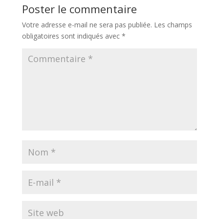
Poster le commentaire
Votre adresse e-mail ne sera pas publiée.
Les champs
obligatoires sont indiqués avec
*