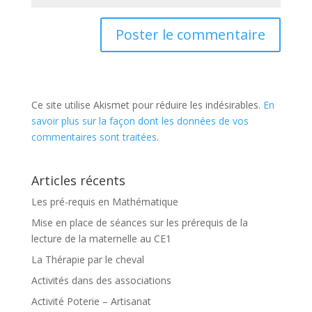
Ce site utilise Akismet pour réduire les indésirables.
En
savoir plus sur la façon dont les données de vos
commentaires sont traitées
.
Articles récents
Les pré-requis en Mathématique
Mise en place de séances sur les prérequis de la
lecture de la maternelle au CE1
La Thérapie par le cheval
Activités dans des associations
Activité Poterie – Artisanat