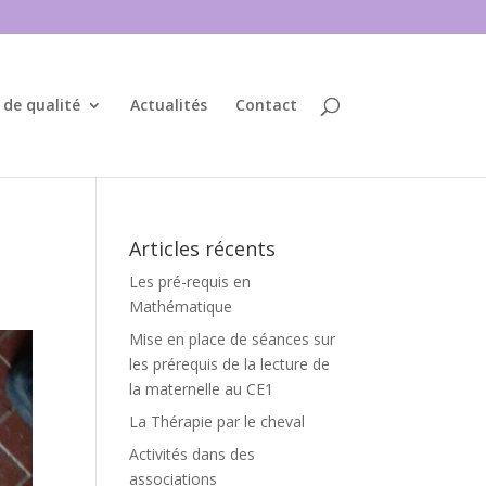
 de qualité
Actualités
Contact
Articles récents
Les pré-requis en
Mathématique
Mise en place de séances sur
les prérequis de la lecture de
la maternelle au CE1
La Thérapie par le cheval
Activités dans des
associations