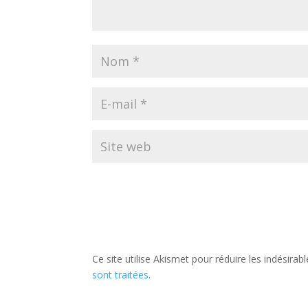
Ce site utilise Akismet pour réduire les indésirab
sont traitées
.