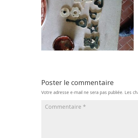
Poster le commentaire
Votre adresse e-mail ne sera pas publiée.
Les ch