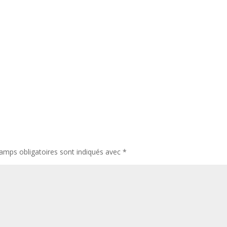
amps obligatoires sont indiqués avec
*