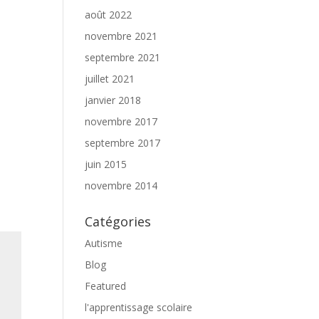
août 2022
novembre 2021
septembre 2021
juillet 2021
janvier 2018
novembre 2017
septembre 2017
juin 2015
novembre 2014
Catégories
Autisme
Blog
Featured
l'apprentissage scolaire