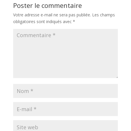
Poster le commentaire
Votre adresse e-mail ne sera pas publiée.
Les champs
obligatoires sont indiqués avec
*