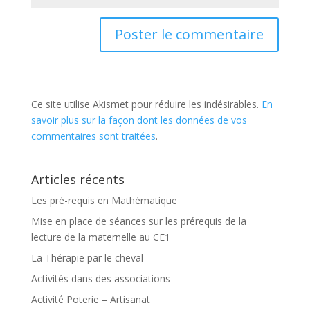
Ce site utilise Akismet pour réduire les indésirables.
En
savoir plus sur la façon dont les données de vos
commentaires sont traitées
.
Articles récents
Les pré-requis en Mathématique
Mise en place de séances sur les prérequis de la
lecture de la maternelle au CE1
La Thérapie par le cheval
Activités dans des associations
Activité Poterie – Artisanat