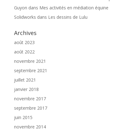
Guyon
dans
Mes activités en médiation équine
Solidworks
dans
Les dessins de Lulu
Archives
août 2023
août 2022
novembre 2021
septembre 2021
juillet 2021
janvier 2018
novembre 2017
septembre 2017
juin 2015
novembre 2014