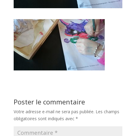
Poster le commentaire
Votre adresse e-mail ne sera pas publiée.
Les champs
obligatoires sont indiqués avec
*