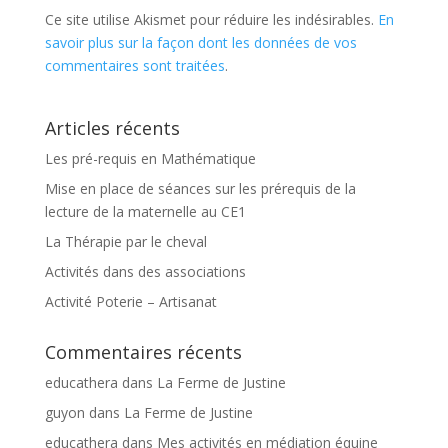
Ce site utilise Akismet pour réduire les indésirables.
En
savoir plus sur la façon dont les données de vos
commentaires sont traitées
.
Articles récents
Les pré-requis en Mathématique
Mise en place de séances sur les prérequis de la
lecture de la maternelle au CE1
La Thérapie par le cheval
Activités dans des associations
Activité Poterie – Artisanat
Commentaires récents
educathera
dans
La Ferme de Justine
guyon
dans
La Ferme de Justine
educathera
dans
Mes activités en médiation équine