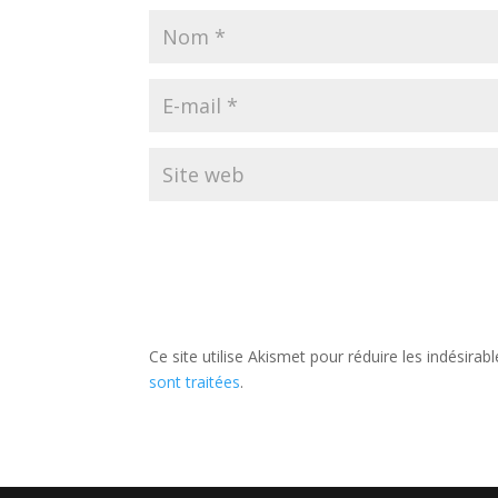
Ce site utilise Akismet pour réduire les indésirab
sont traitées
.