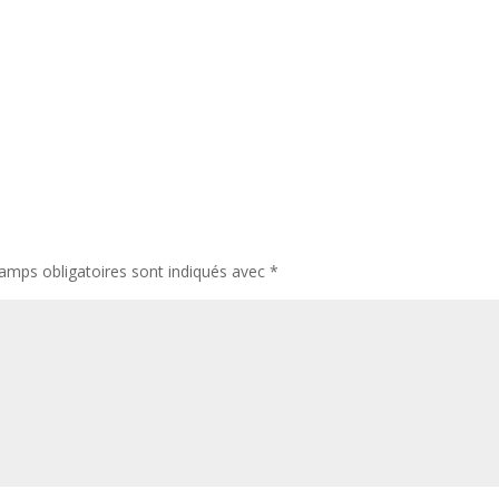
amps obligatoires sont indiqués avec
*