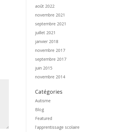
août 2022
novembre 2021
septembre 2021
juillet 2021
janvier 2018
novembre 2017
septembre 2017
juin 2015
novembre 2014
Catégories
Autisme
Blog
Featured
l'apprentissage scolaire