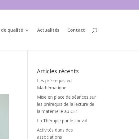
 de qualité
Actualités
Contact
Articles récents
Les pré-requis en
Mathématique
Mise en place de séances sur
les prérequis de la lecture de
la maternelle au CE1
La Thérapie par le cheval
Activités dans des
associations