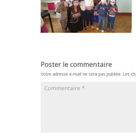
Poster le commentaire
Votre adresse e-mail ne sera pas publiée.
Les ch