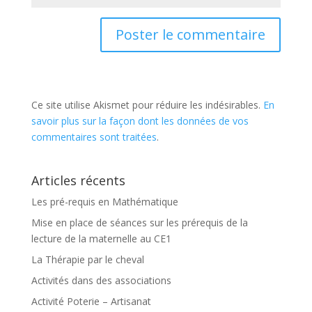
Ce site utilise Akismet pour réduire les indésirables.
En
savoir plus sur la façon dont les données de vos
commentaires sont traitées
.
Articles récents
Les pré-requis en Mathématique
Mise en place de séances sur les prérequis de la
lecture de la maternelle au CE1
La Thérapie par le cheval
Activités dans des associations
Activité Poterie – Artisanat