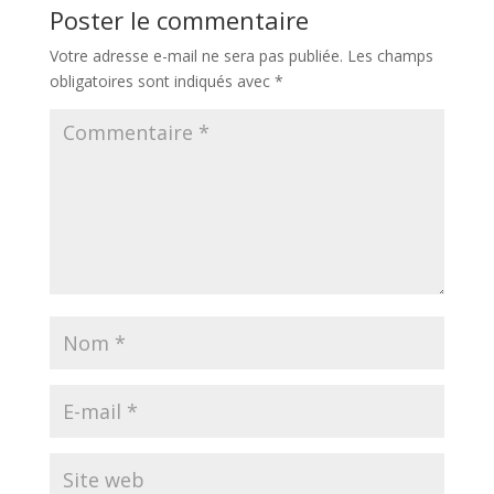
Poster le commentaire
Votre adresse e-mail ne sera pas publiée.
Les champs
obligatoires sont indiqués avec
*