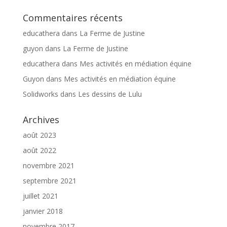
Commentaires récents
educathera
dans
La Ferme de Justine
guyon
dans
La Ferme de Justine
educathera
dans
Mes activités en médiation équine
Guyon
dans
Mes activités en médiation équine
Solidworks
dans
Les dessins de Lulu
Archives
août 2023
août 2022
novembre 2021
septembre 2021
juillet 2021
janvier 2018
novembre 2017