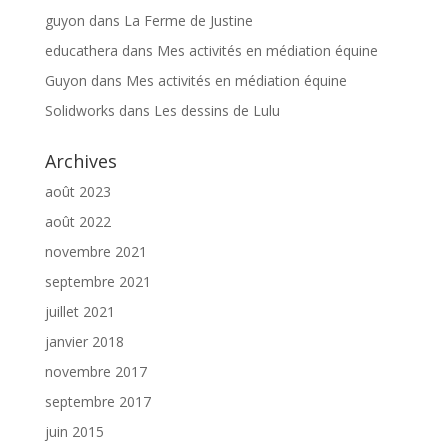
guyon
dans
La Ferme de Justine
educathera
dans
Mes activités en médiation équine
Guyon
dans
Mes activités en médiation équine
Solidworks
dans
Les dessins de Lulu
Archives
août 2023
août 2022
novembre 2021
septembre 2021
juillet 2021
janvier 2018
novembre 2017
septembre 2017
juin 2015