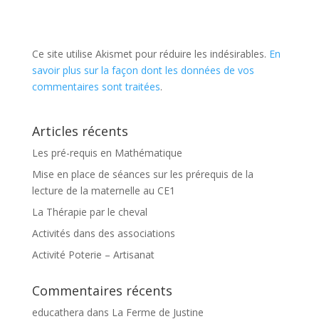
Ce site utilise Akismet pour réduire les indésirables.
En
savoir plus sur la façon dont les données de vos
commentaires sont traitées
.
Articles récents
Les pré-requis en Mathématique
Mise en place de séances sur les prérequis de la
lecture de la maternelle au CE1
La Thérapie par le cheval
Activités dans des associations
Activité Poterie – Artisanat
Commentaires récents
educathera
dans
La Ferme de Justine