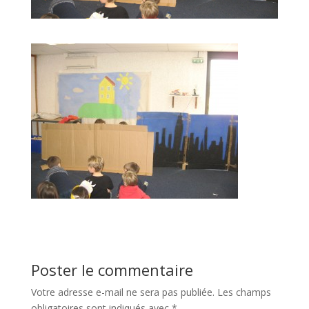
Poster le commentaire
Votre adresse e-mail ne sera pas publiée.
Les champs
obligatoires sont indiqués avec
*