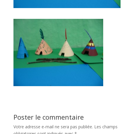
Poster le commentaire
Votre adresse e-mail ne sera pas publiée.
Les champs
obligatoires sont indiqués avec
*