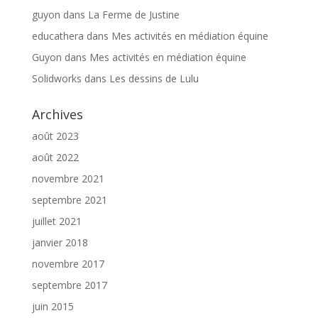
guyon
dans
La Ferme de Justine
educathera
dans
Mes activités en médiation équine
Guyon
dans
Mes activités en médiation équine
Solidworks
dans
Les dessins de Lulu
Archives
août 2023
août 2022
novembre 2021
septembre 2021
juillet 2021
janvier 2018
novembre 2017
septembre 2017
juin 2015