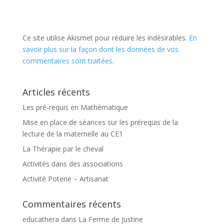
Ce site utilise Akismet pour réduire les indésirables.
En
savoir plus sur la façon dont les données de vos
commentaires sont traitées
.
Articles récents
Les pré-requis en Mathématique
Mise en place de séances sur les prérequis de la
lecture de la maternelle au CE1
La Thérapie par le cheval
Activités dans des associations
Activité Poterie – Artisanat
Commentaires récents
educathera
dans
La Ferme de Justine