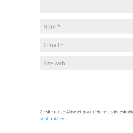
Ce site utilise Akismet pour réduire les indésirab
sont traitées
.