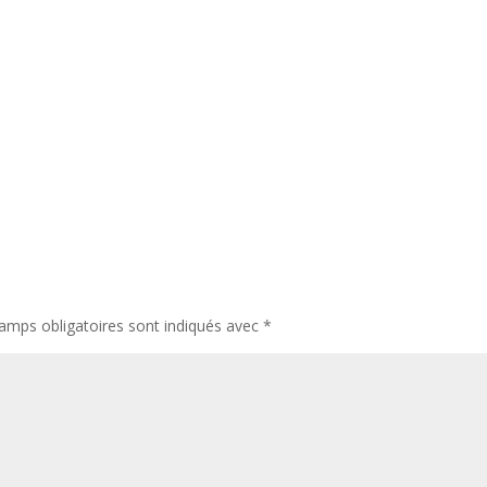
amps obligatoires sont indiqués avec
*