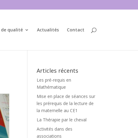
 de qualité
Actualités
Contact
Articles récents
Les pré-requis en
Mathématique
Mise en place de séances sur
les prérequis de la lecture de
la maternelle au CE1
La Thérapie par le cheval
Activités dans des
associations