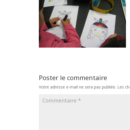
Poster le commentaire
Votre adresse e-mail ne sera pas publiée.
Les ch