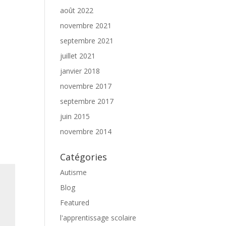
août 2022
novembre 2021
septembre 2021
juillet 2021
janvier 2018
novembre 2017
septembre 2017
juin 2015
novembre 2014
Catégories
Autisme
Blog
Featured
l'apprentissage scolaire