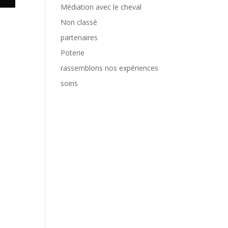
Médiation avec le cheval
Non classé
partenaires
Poterie
rassemblons nos expériences
soins