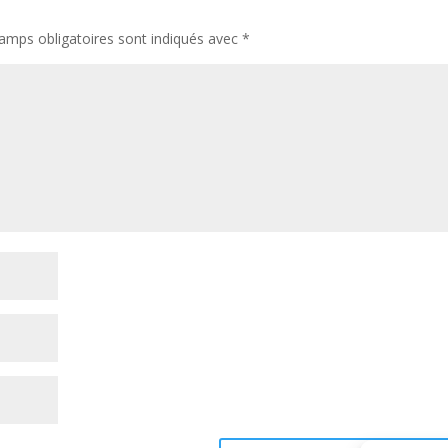
amps obligatoires sont indiqués avec
*