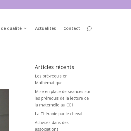
 de qualité
Actualités
Contact
Articles récents
Les pré-requis en
Mathématique
Mise en place de séances sur
les prérequis de la lecture de
la maternelle au CE1
La Thérapie par le cheval
Activités dans des
associations