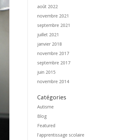
août 2022
novembre 2021
septembre 2021
juillet 2021
janvier 2018
novembre 2017
septembre 2017
juin 2015
novembre 2014
Catégories
Autisme
Blog
Featured
l'apprentissage scolaire