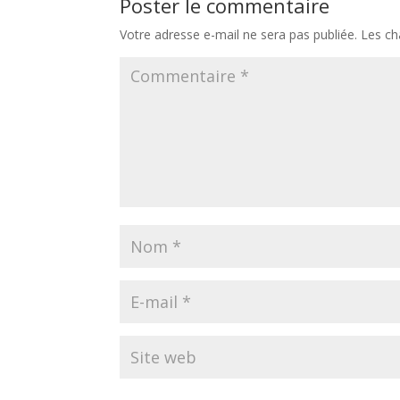
Poster le commentaire
Votre adresse e-mail ne sera pas publiée.
Les ch