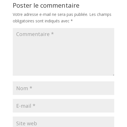
Poster le commentaire
Votre adresse e-mail ne sera pas publiée.
Les champs
obligatoires sont indiqués avec
*