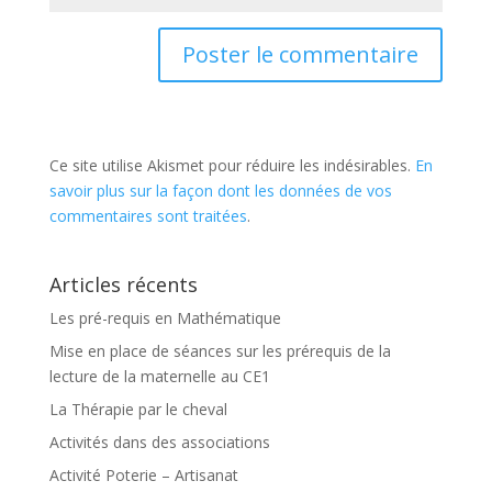
Ce site utilise Akismet pour réduire les indésirables.
En
savoir plus sur la façon dont les données de vos
commentaires sont traitées
.
Articles récents
Les pré-requis en Mathématique
Mise en place de séances sur les prérequis de la
lecture de la maternelle au CE1
La Thérapie par le cheval
Activités dans des associations
Activité Poterie – Artisanat