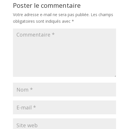
Poster le commentaire
Votre adresse e-mail ne sera pas publiée.
Les champs
obligatoires sont indiqués avec
*