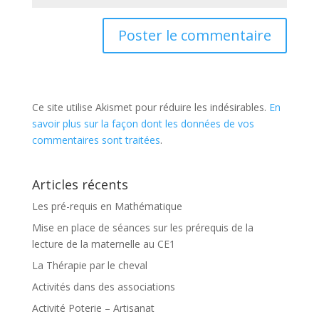
Ce site utilise Akismet pour réduire les indésirables.
En
savoir plus sur la façon dont les données de vos
commentaires sont traitées
.
Articles récents
Les pré-requis en Mathématique
Mise en place de séances sur les prérequis de la
lecture de la maternelle au CE1
La Thérapie par le cheval
Activités dans des associations
Activité Poterie – Artisanat