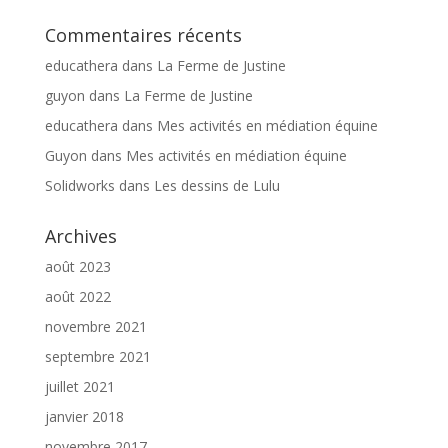
Commentaires récents
educathera
dans
La Ferme de Justine
guyon
dans
La Ferme de Justine
educathera
dans
Mes activités en médiation équine
Guyon
dans
Mes activités en médiation équine
Solidworks
dans
Les dessins de Lulu
Archives
août 2023
août 2022
novembre 2021
septembre 2021
juillet 2021
janvier 2018
novembre 2017