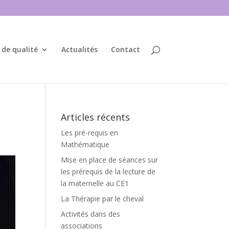
 de qualité
Actualités
Contact
Articles récents
Les pré-requis en
Mathématique
Mise en place de séances sur
les prérequis de la lecture de
la maternelle au CE1
La Thérapie par le cheval
Activités dans des
associations