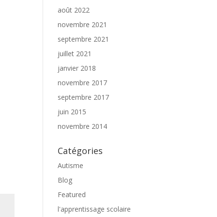
août 2022
novembre 2021
septembre 2021
juillet 2021
janvier 2018
novembre 2017
septembre 2017
juin 2015
novembre 2014
Catégories
Autisme
Blog
Featured
l'apprentissage scolaire