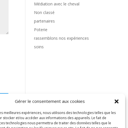
Médiation avec le cheval
Non classé
partenaires
Poterie
rassemblons nos expériences
soins
Gérer le consentement aux cookies
les meilleures expériences, nous utilisons des technologies telles que les
r stocker et/ou accéder aux informations des appareils. Le fait de
 ces technologies nous permettra de traiter des données telles que le