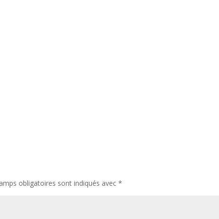
amps obligatoires sont indiqués avec
*