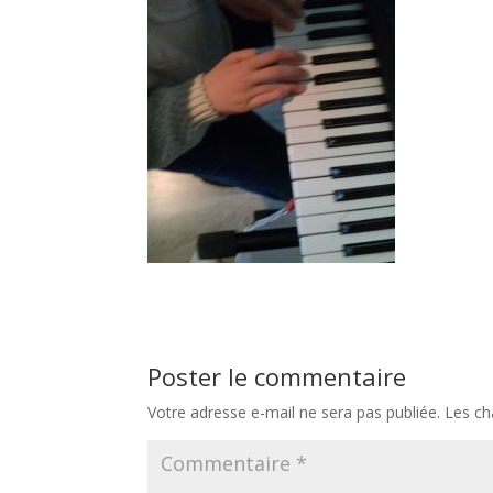
Poster le commentaire
Votre adresse e-mail ne sera pas publiée.
Les ch