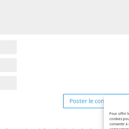
Pour offrir 
cookies pou
consentir à