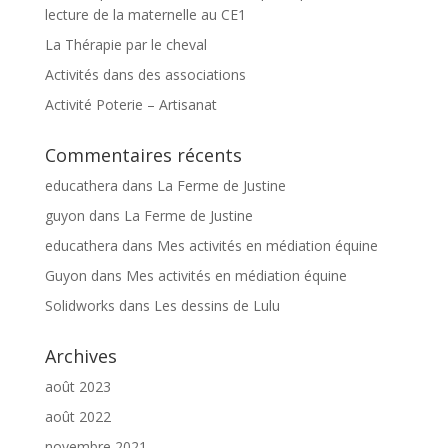
lecture de la maternelle au CE1
La Thérapie par le cheval
Activités dans des associations
Activité Poterie – Artisanat
Commentaires récents
educathera
dans
La Ferme de Justine
guyon
dans
La Ferme de Justine
educathera
dans
Mes activités en médiation équine
Guyon
dans
Mes activités en médiation équine
Solidworks
dans
Les dessins de Lulu
Archives
août 2023
août 2022
novembre 2021