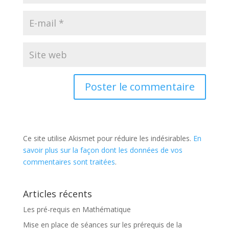
Ce site utilise Akismet pour réduire les indésirables.
En
savoir plus sur la façon dont les données de vos
commentaires sont traitées
.
Articles récents
Les pré-requis en Mathématique
Mise en place de séances sur les prérequis de la