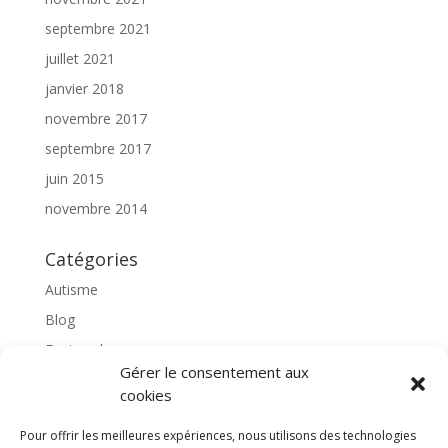
septembre 2021
juillet 2021
janvier 2018
novembre 2017
septembre 2017
juin 2015
novembre 2014
Catégories
Autisme
Blog
Featured
Gérer le consentement aux
l'apprentissage scolaire
cookies
Médiation avec le cheval
Pour offrir les meilleures expériences, nous utilisons des technologies
Non classé