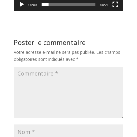
00:00
00:21
Poster le commentaire
Votre adresse e-mail ne sera pas publiée.
Les champs
obligatoires sont indiqués avec
*