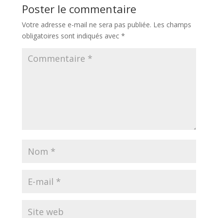
Poster le commentaire
Votre adresse e-mail ne sera pas publiée.
Les champs
obligatoires sont indiqués avec
*