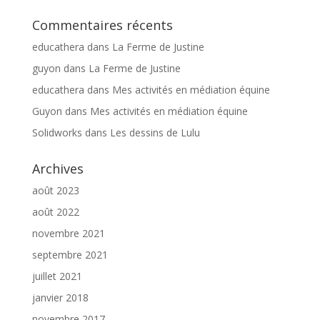
Commentaires récents
educathera
dans
La Ferme de Justine
guyon
dans
La Ferme de Justine
educathera
dans
Mes activités en médiation équine
Guyon
dans
Mes activités en médiation équine
Solidworks
dans
Les dessins de Lulu
Archives
août 2023
août 2022
novembre 2021
septembre 2021
juillet 2021
janvier 2018
novembre 2017