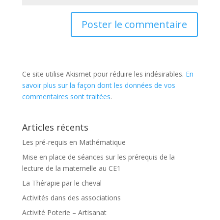
Ce site utilise Akismet pour réduire les indésirables.
En
savoir plus sur la façon dont les données de vos
commentaires sont traitées
.
Articles récents
Les pré-requis en Mathématique
Mise en place de séances sur les prérequis de la
lecture de la maternelle au CE1
La Thérapie par le cheval
Activités dans des associations
Activité Poterie – Artisanat