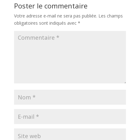
Poster le commentaire
Votre adresse e-mail ne sera pas publiée.
Les champs
obligatoires sont indiqués avec
*