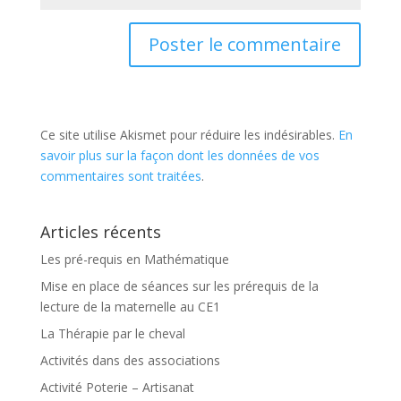
Ce site utilise Akismet pour réduire les indésirables.
En
savoir plus sur la façon dont les données de vos
commentaires sont traitées
.
Articles récents
Les pré-requis en Mathématique
Mise en place de séances sur les prérequis de la
lecture de la maternelle au CE1
La Thérapie par le cheval
Activités dans des associations
Activité Poterie – Artisanat