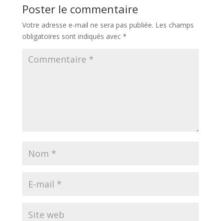
Poster le commentaire
Votre adresse e-mail ne sera pas publiée.
Les champs
obligatoires sont indiqués avec
*