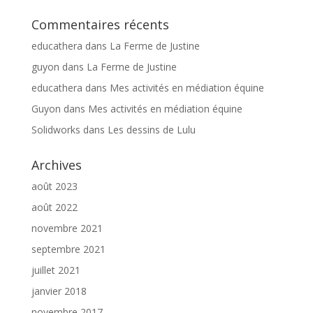
Commentaires récents
educathera
dans
La Ferme de Justine
guyon
dans
La Ferme de Justine
educathera
dans
Mes activités en médiation équine
Guyon
dans
Mes activités en médiation équine
Solidworks
dans
Les dessins de Lulu
Archives
août 2023
août 2022
novembre 2021
septembre 2021
juillet 2021
janvier 2018
novembre 2017