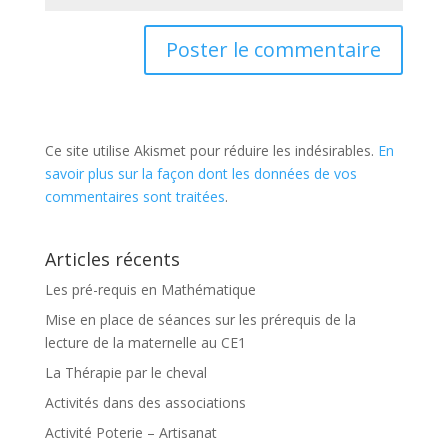
Ce site utilise Akismet pour réduire les indésirables.
En
savoir plus sur la façon dont les données de vos
commentaires sont traitées
.
Articles récents
Les pré-requis en Mathématique
Mise en place de séances sur les prérequis de la
lecture de la maternelle au CE1
La Thérapie par le cheval
Activités dans des associations
Activité Poterie – Artisanat