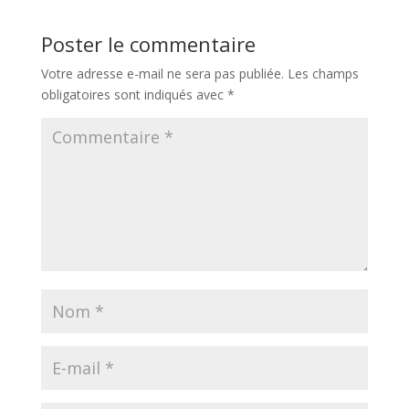
Poster le commentaire
Votre adresse e-mail ne sera pas publiée.
Les champs
obligatoires sont indiqués avec
*