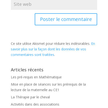
Ce site utilise Akismet pour réduire les indésirables.
En
savoir plus sur la façon dont les données de vos
commentaires sont traitées
.
Articles récents
Les pré-requis en Mathématique
Mise en place de séances sur les prérequis de la
lecture de la maternelle au CE1
La Thérapie par le cheval
Activités dans des associations