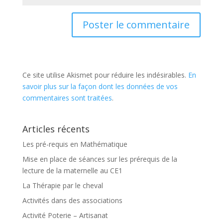
Ce site utilise Akismet pour réduire les indésirables.
En
savoir plus sur la façon dont les données de vos
commentaires sont traitées
.
Articles récents
Les pré-requis en Mathématique
Mise en place de séances sur les prérequis de la
lecture de la maternelle au CE1
La Thérapie par le cheval
Activités dans des associations
Activité Poterie – Artisanat