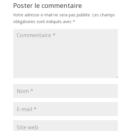
Poster le commentaire
Votre adresse e-mail ne sera pas publiée.
Les champs
obligatoires sont indiqués avec
*