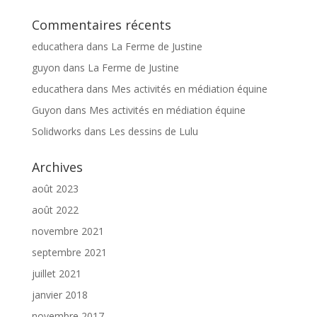
Commentaires récents
educathera
dans
La Ferme de Justine
guyon
dans
La Ferme de Justine
educathera
dans
Mes activités en médiation équine
Guyon
dans
Mes activités en médiation équine
Solidworks
dans
Les dessins de Lulu
Archives
août 2023
août 2022
novembre 2021
septembre 2021
juillet 2021
janvier 2018
novembre 2017