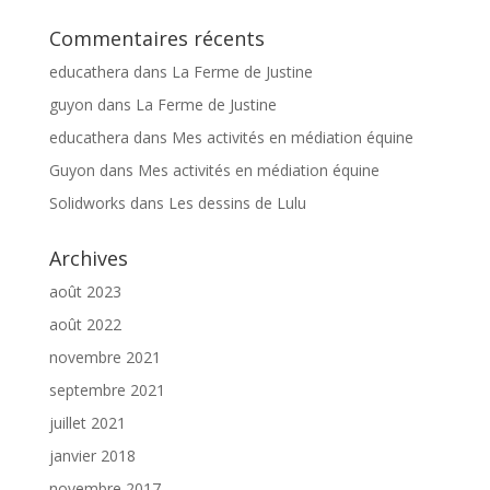
Commentaires récents
educathera
dans
La Ferme de Justine
guyon
dans
La Ferme de Justine
educathera
dans
Mes activités en médiation équine
Guyon
dans
Mes activités en médiation équine
Solidworks
dans
Les dessins de Lulu
Archives
août 2023
août 2022
novembre 2021
septembre 2021
juillet 2021
janvier 2018
novembre 2017