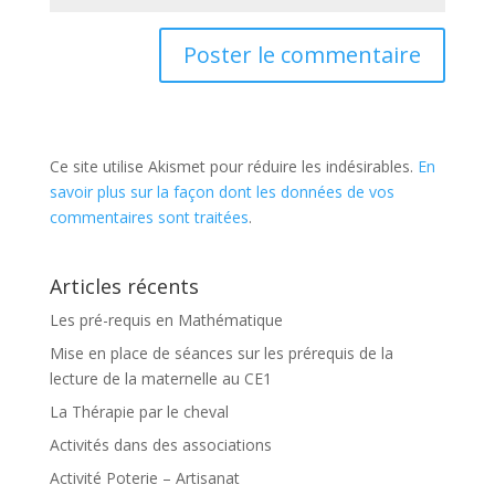
Ce site utilise Akismet pour réduire les indésirables.
En
savoir plus sur la façon dont les données de vos
commentaires sont traitées
.
Articles récents
Les pré-requis en Mathématique
Mise en place de séances sur les prérequis de la
lecture de la maternelle au CE1
La Thérapie par le cheval
Activités dans des associations
Activité Poterie – Artisanat