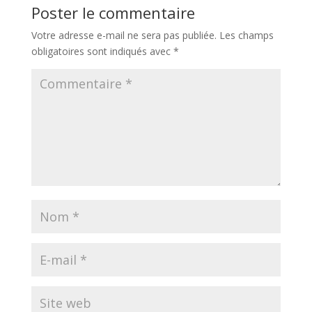
Poster le commentaire
Votre adresse e-mail ne sera pas publiée.
Les champs
obligatoires sont indiqués avec
*