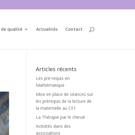
 de qualité
Actualités
Contact
Articles récents
Les pré-requis en
Mathématique
Mise en place de séances sur
les prérequis de la lecture de
la maternelle au CE1
La Thérapie par le cheval
Activités dans des
associations