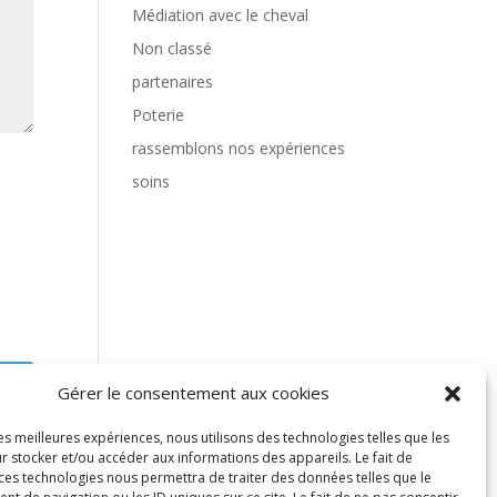
Médiation avec le cheval
Non classé
partenaires
Poterie
rassemblons nos expériences
soins
Gérer le consentement aux cookies
les meilleures expériences, nous utilisons des technologies telles que les
r stocker et/ou accéder aux informations des appareils. Le fait de
 ces technologies nous permettra de traiter des données telles que le