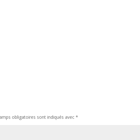
amps obligatoires sont indiqués avec
*