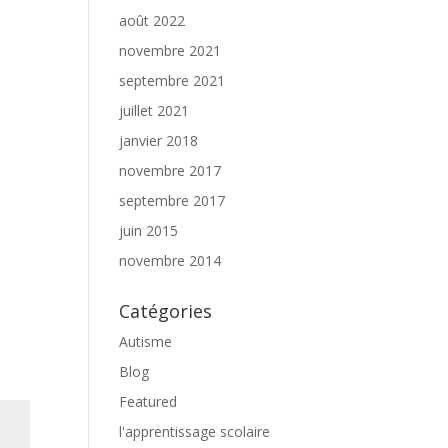
août 2022
novembre 2021
septembre 2021
juillet 2021
janvier 2018
novembre 2017
septembre 2017
juin 2015
novembre 2014
Catégories
Autisme
Blog
Featured
l'apprentissage scolaire