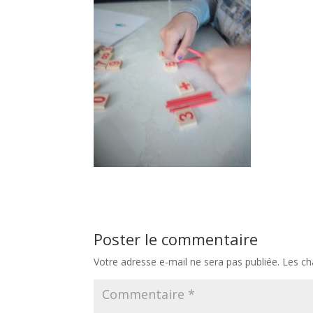
Poster le commentaire
Votre adresse e-mail ne sera pas publiée.
Les ch