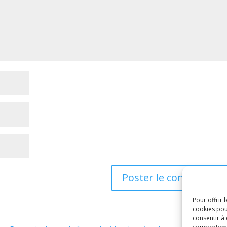
Pour offrir 
cookies pou
consentir à