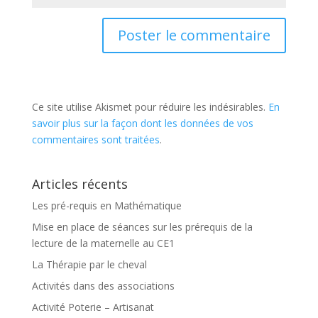
Ce site utilise Akismet pour réduire les indésirables.
En
savoir plus sur la façon dont les données de vos
commentaires sont traitées
.
Articles récents
Les pré-requis en Mathématique
Mise en place de séances sur les prérequis de la
lecture de la maternelle au CE1
La Thérapie par le cheval
Activités dans des associations
Activité Poterie – Artisanat