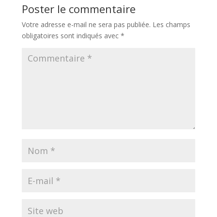
Poster le commentaire
Votre adresse e-mail ne sera pas publiée.
Les champs
obligatoires sont indiqués avec
*