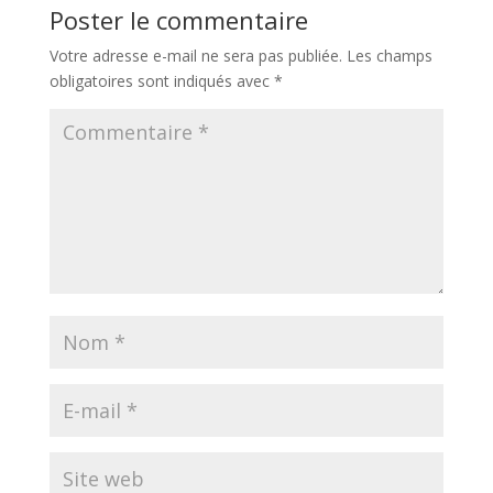
Poster le commentaire
Votre adresse e-mail ne sera pas publiée.
Les champs
obligatoires sont indiqués avec
*