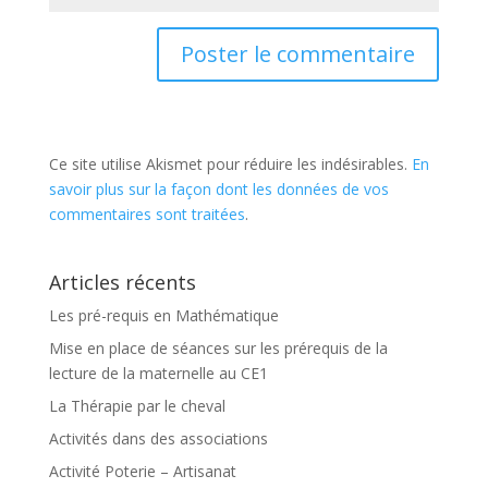
Ce site utilise Akismet pour réduire les indésirables.
En
savoir plus sur la façon dont les données de vos
commentaires sont traitées
.
Articles récents
Les pré-requis en Mathématique
Mise en place de séances sur les prérequis de la
lecture de la maternelle au CE1
La Thérapie par le cheval
Activités dans des associations
Activité Poterie – Artisanat