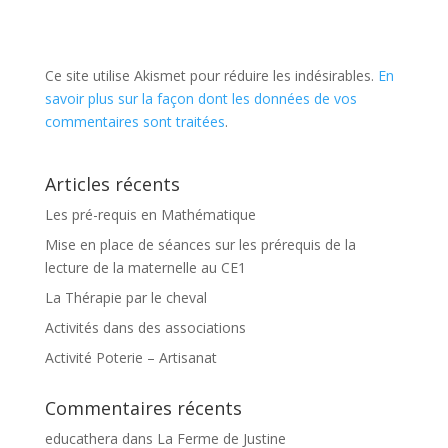
Ce site utilise Akismet pour réduire les indésirables.
En
savoir plus sur la façon dont les données de vos
commentaires sont traitées
.
Articles récents
Les pré-requis en Mathématique
Mise en place de séances sur les prérequis de la
lecture de la maternelle au CE1
La Thérapie par le cheval
Activités dans des associations
Activité Poterie – Artisanat
Commentaires récents
educathera
dans
La Ferme de Justine