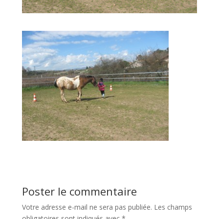
Poster le commentaire
Votre adresse e-mail ne sera pas publiée.
Les champs
obligatoires sont indiqués avec
*