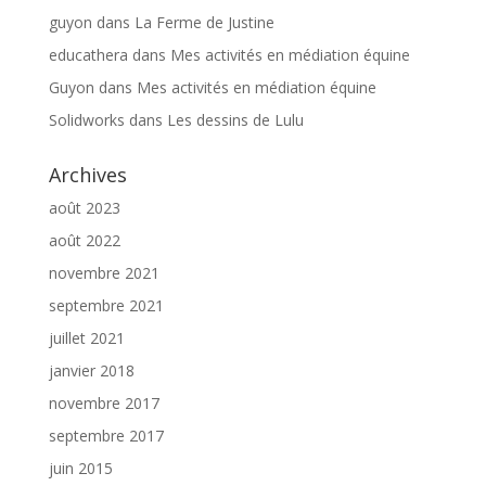
guyon
dans
La Ferme de Justine
educathera
dans
Mes activités en médiation équine
Guyon
dans
Mes activités en médiation équine
Solidworks
dans
Les dessins de Lulu
Archives
août 2023
août 2022
novembre 2021
septembre 2021
juillet 2021
janvier 2018
novembre 2017
septembre 2017
juin 2015