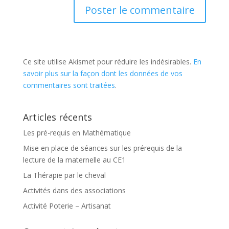
Ce site utilise Akismet pour réduire les indésirables.
En
savoir plus sur la façon dont les données de vos
commentaires sont traitées
.
Articles récents
Les pré-requis en Mathématique
Mise en place de séances sur les prérequis de la
lecture de la maternelle au CE1
La Thérapie par le cheval
Activités dans des associations
Activité Poterie – Artisanat