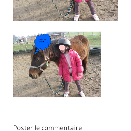
Poster le commentaire