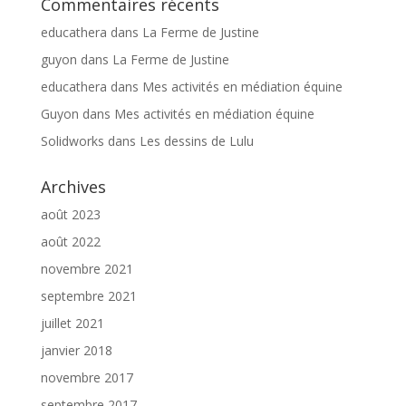
Commentaires récents
educathera
dans
La Ferme de Justine
guyon
dans
La Ferme de Justine
educathera
dans
Mes activités en médiation équine
Guyon
dans
Mes activités en médiation équine
Solidworks
dans
Les dessins de Lulu
Archives
août 2023
août 2022
novembre 2021
septembre 2021
juillet 2021
janvier 2018
novembre 2017
septembre 2017