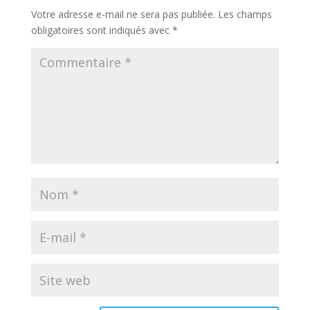
Votre adresse e-mail ne sera pas publiée.
Les champs
obligatoires sont indiqués avec
*