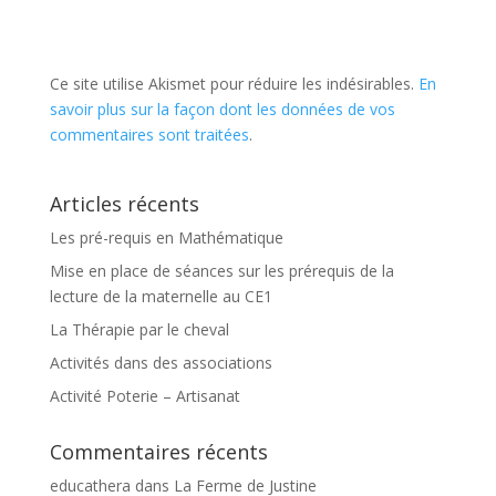
Ce site utilise Akismet pour réduire les indésirables.
En
savoir plus sur la façon dont les données de vos
commentaires sont traitées
.
Articles récents
Les pré-requis en Mathématique
Mise en place de séances sur les prérequis de la
lecture de la maternelle au CE1
La Thérapie par le cheval
Activités dans des associations
Activité Poterie – Artisanat
Commentaires récents
educathera
dans
La Ferme de Justine