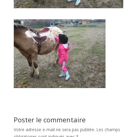
Poster le commentaire
Votre adresse e-mail ne sera pas publiée.
Les champs
obligatoires sont indiqués avec
*