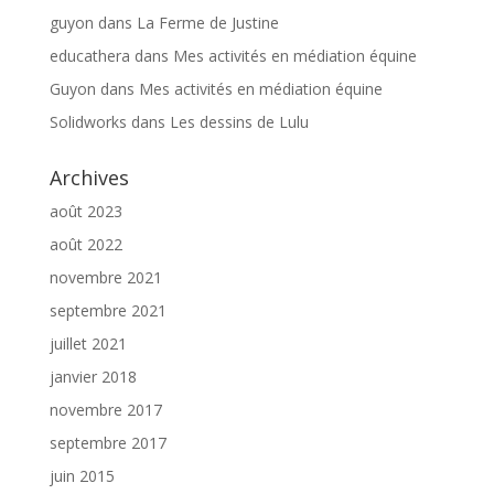
guyon
dans
La Ferme de Justine
educathera
dans
Mes activités en médiation équine
Guyon
dans
Mes activités en médiation équine
Solidworks
dans
Les dessins de Lulu
Archives
août 2023
août 2022
novembre 2021
septembre 2021
juillet 2021
janvier 2018
novembre 2017
septembre 2017
juin 2015