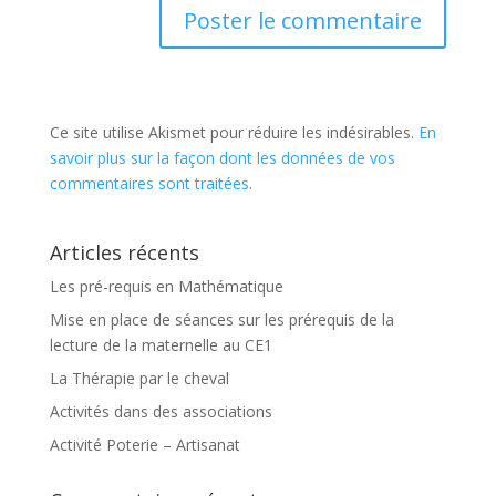
Ce site utilise Akismet pour réduire les indésirables.
En
savoir plus sur la façon dont les données de vos
commentaires sont traitées
.
Articles récents
Les pré-requis en Mathématique
Mise en place de séances sur les prérequis de la
lecture de la maternelle au CE1
La Thérapie par le cheval
Activités dans des associations
Activité Poterie – Artisanat