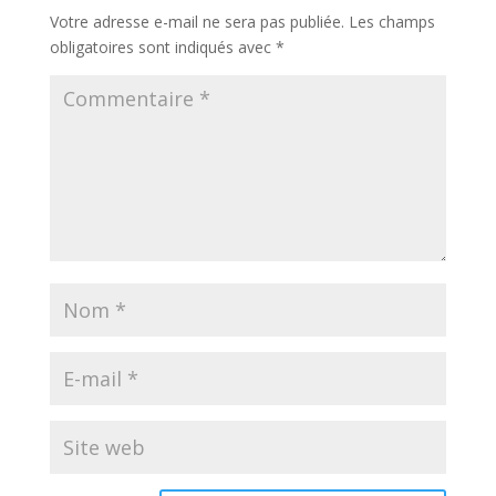
Votre adresse e-mail ne sera pas publiée.
Les champs
obligatoires sont indiqués avec
*