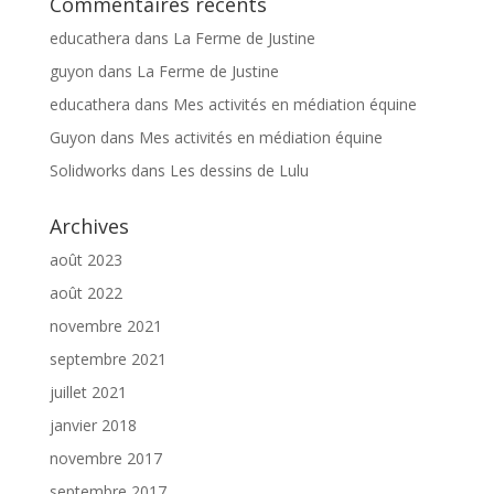
Commentaires récents
educathera
dans
La Ferme de Justine
guyon
dans
La Ferme de Justine
educathera
dans
Mes activités en médiation équine
Guyon
dans
Mes activités en médiation équine
Solidworks
dans
Les dessins de Lulu
Archives
août 2023
août 2022
novembre 2021
septembre 2021
juillet 2021
janvier 2018
novembre 2017
septembre 2017