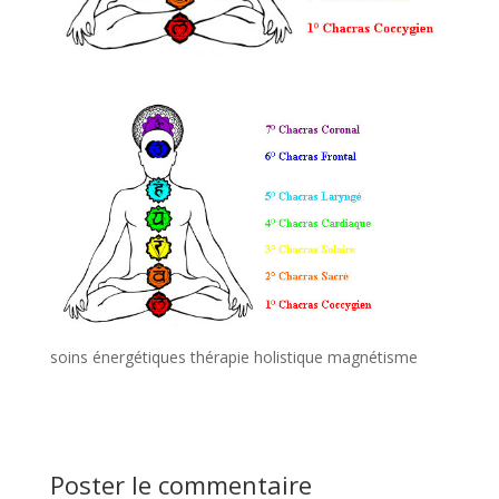
soins énergétiques thérapie holistique magnétisme
Poster le commentaire