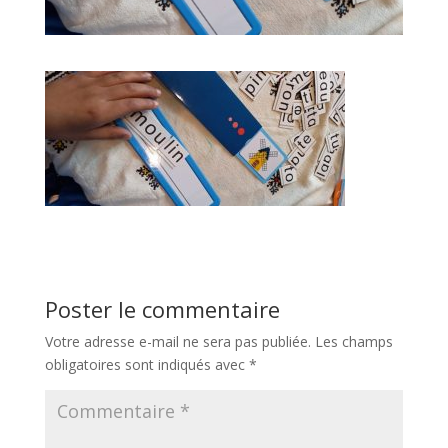
Poster le commentaire
Votre adresse e-mail ne sera pas publiée.
Les champs
obligatoires sont indiqués avec
*