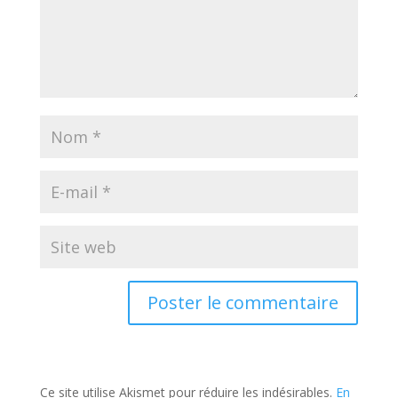
Ce site utilise Akismet pour réduire les indésirables.
En