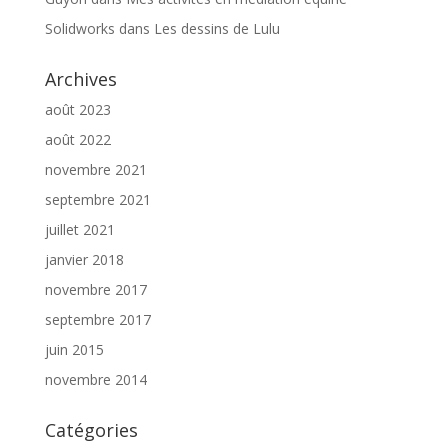
Solidworks
dans
Les dessins de Lulu
Archives
août 2023
août 2022
novembre 2021
septembre 2021
juillet 2021
janvier 2018
novembre 2017
septembre 2017
juin 2015
novembre 2014
Catégories