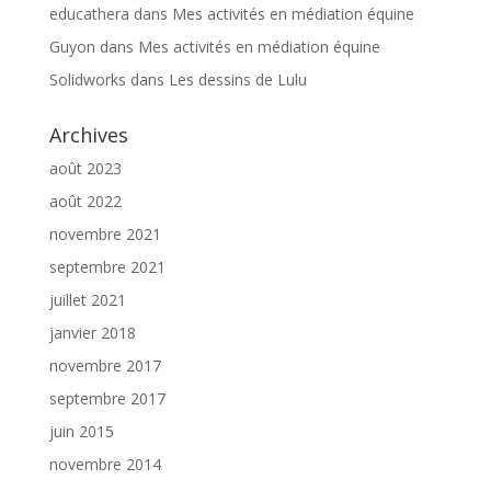
educathera
dans
Mes activités en médiation équine
Guyon
dans
Mes activités en médiation équine
Solidworks
dans
Les dessins de Lulu
Archives
août 2023
août 2022
novembre 2021
septembre 2021
juillet 2021
janvier 2018
novembre 2017
septembre 2017
juin 2015
novembre 2014