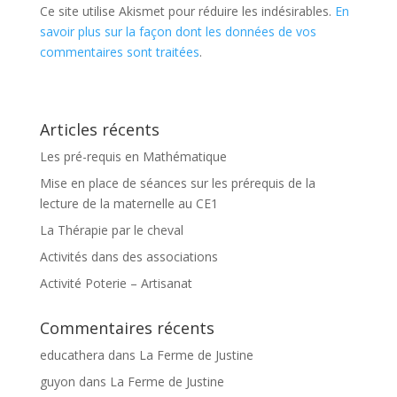
Ce site utilise Akismet pour réduire les indésirables.
En
savoir plus sur la façon dont les données de vos
commentaires sont traitées
.
Articles récents
Les pré-requis en Mathématique
Mise en place de séances sur les prérequis de la
lecture de la maternelle au CE1
La Thérapie par le cheval
Activités dans des associations
Activité Poterie – Artisanat
Commentaires récents
educathera
dans
La Ferme de Justine
guyon
dans
La Ferme de Justine