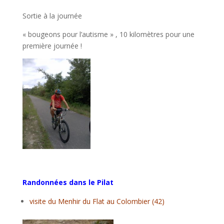
Sortie à la journée
« bougeons pour l’autisme » , 10 kilomètres pour une
première journée !
Randonnées dans le Pilat
visite du Menhir du Flat au Colombier (42)