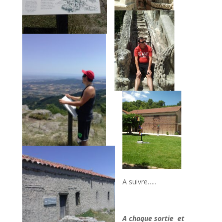
A suivre…..
A chaque sortie et