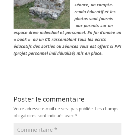
séance, un compte-
rendu éducatif et les
photos sont fournis
aux parents sur un
espace drive individuel et personnel. En fin d’année un
« book » ou un CD rassemblant tous les écrits
éducatifs des sorties ou séances vous est offert si PPI
(projet personnel individualisé) mis en place.
Poster le commentaire
Votre adresse e-mail ne sera pas publiée.
Les champs
obligatoires sont indiqués avec
*