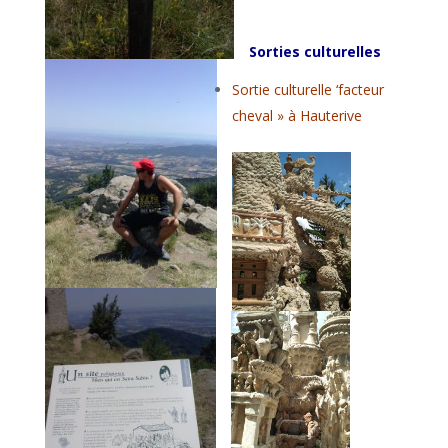
Sorties culturelles
Sortie culturelle ‘facteur
cheval » à Hauterive