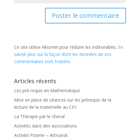
Ce site utilise Akismet pour réduire les indésirables.
En
savoir plus sur la façon dont les données de vos
commentaires sont traitées
.
Articles récents
Les pré-requis en Mathématique
Mise en place de séances sur les prérequis de la
lecture de la maternelle au CE1
La Thérapie par le cheval
Activités dans des associations
Activité Poterie – Artisanat