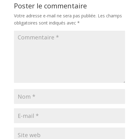
Poster le commentaire
Votre adresse e-mail ne sera pas publiée.
Les champs
obligatoires sont indiqués avec
*