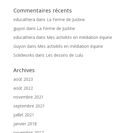
Commentaires récents
educathera
dans
La Ferme de Justine
guyon
dans
La Ferme de Justine
educathera
dans
Mes activités en médiation équine
Guyon
dans
Mes activités en médiation équine
Solidworks
dans
Les dessins de Lulu
Archives
août 2023
août 2022
novembre 2021
septembre 2021
juillet 2021
janvier 2018
novembre 2017