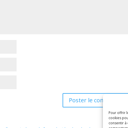
Pour offrir 
cookies pou
consentir à