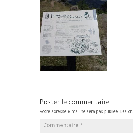
Poster le commentaire
Votre adresse e-mail ne sera pas publiée.
Les ch