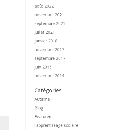
août 2022
novembre 2021
septembre 2021
juillet 2021
janvier 2018
novembre 2017
septembre 2017
juin 2015
novembre 2014
Catégories
Autisme
Blog
Featured
l'apprentissage scolaire