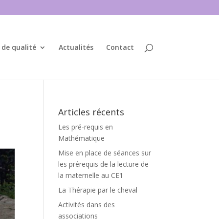
 de qualité
Actualités
Contact
Articles récents
Les pré-requis en
Mathématique
Mise en place de séances sur
les prérequis de la lecture de
la maternelle au CE1
La Thérapie par le cheval
Activités dans des
associations